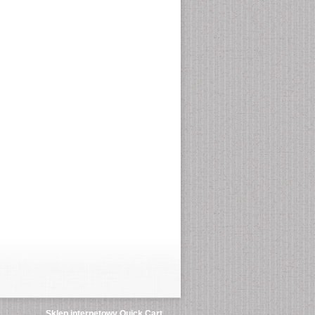
Sklep internetowy Quick.Cart