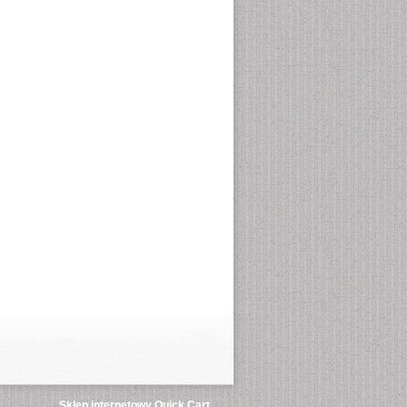
Sklep internetowy Quick.Cart