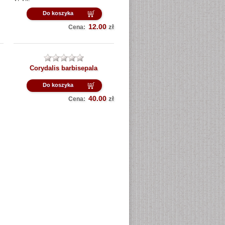
Do koszyka
12.00
zł
Cena:
Corydalis barbisepala
Do koszyka
40.00
zł
Cena: