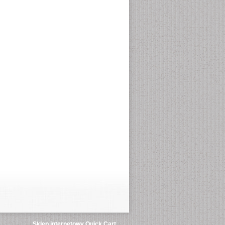
Sklep internetowy Quick.Cart