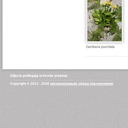
Gentiana punctata
Zdjęcia podlegają ochronie prawnej
Copyright © 2013 - 2016
oprogramowanie sklepu internetowego