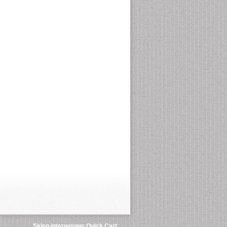
Sklep internetowy Quick.Cart