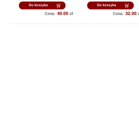
Do koszyka
Do koszyka
40.00
32.00
zł
Cena:
Cena: