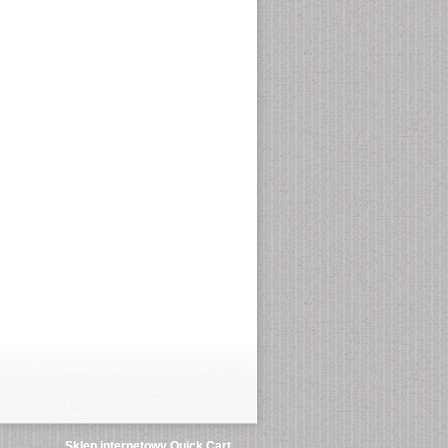
Sklep internetowy Quick.Cart