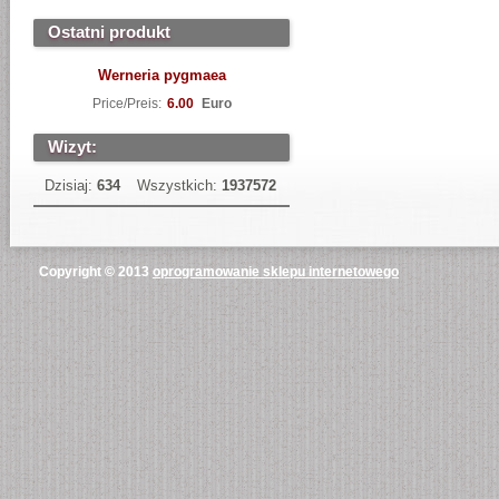
Ostatni produkt
Werneria pygmaea
Price/Preis:
6.00
Euro
Wizyt:
Dzisiaj:
634
Wszystkich:
1937572
Copyright © 2013
oprogramowanie sklepu internetowego